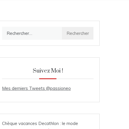
Rechercher :
Suivez Moi !
Mes derniers Tweets @passioneo
Chèque vacances Decathlon : le mode