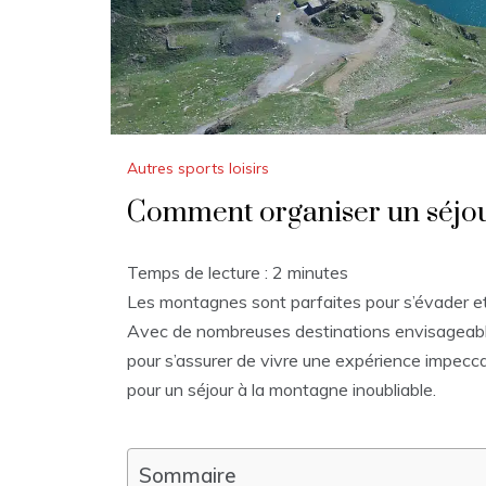
Autres sports loisirs
Comment organiser un séjour
Temps de lecture :
2
minutes
Les montagnes sont parfaites pour s’évader et p
Avec de nombreuses destinations envisageable
pour s’assurer de vivre une expérience impeccab
pour un séjour à la montagne inoubliable.
Sommaire