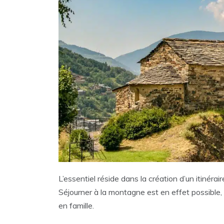
L’essentiel réside dans la création d’un itinérai
Séjourner à la montagne est en effet possible, 
en famille.