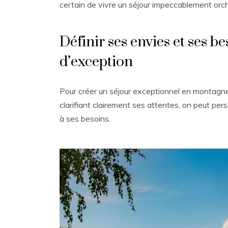
certain de vivre un séjour impeccablement orch
Définir ses envies et ses b
d’exception
Pour créer un séjour exceptionnel en montagne,
clarifiant clairement ses attentes, on peut per
à ses besoins.