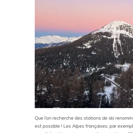
Que l’on recherche des stations de ski renom
est possible ! Les Alpes françaises, par exempl