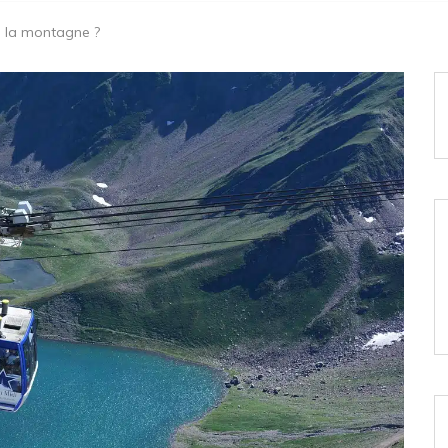
à la montagne ?