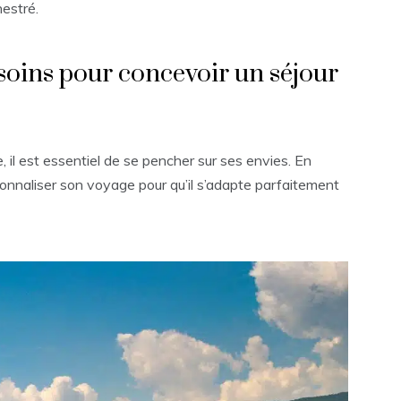
estré.
esoins pour concevoir un séjour
 il est essentiel de se pencher sur ses envies. En
sonnaliser son voyage pour qu’il s’adapte parfaitement