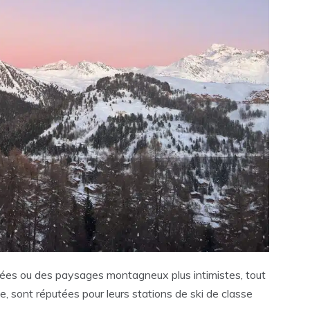
mées ou des paysages montagneux plus intimistes, tout
e, sont réputées pour leurs stations de ski de classe