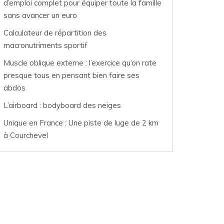
d’emploi complet pour équiper toute la famille
sans avancer un euro
Calculateur de répartition des
macronutriments sportif
Muscle oblique externe : l’exercice qu’on rate
presque tous en pensant bien faire ses
abdos
L’airboard : bodyboard des neiges
Unique en France : Une piste de luge de 2 km
à Courchevel