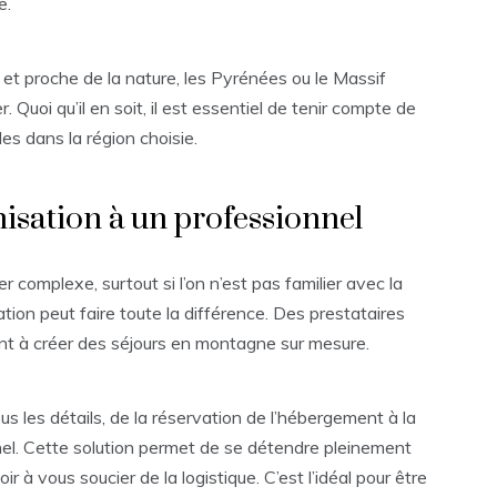
e.
 et proche de la nature, les Pyrénées ou le Massif
 Quoi qu’il en soit, il est essentiel de tenir compte de
les dans la région choisie.
nisation à un professionnel
complexe, surtout si l’on n’est pas familier avec la
sation peut faire toute la différence. Des prestataires
t à créer des séjours en montagne sur mesure.
us les détails, de la réservation de l’hébergement à la
nnel. Cette solution permet de se détendre pleinement
à vous soucier de la logistique. C’est l’idéal pour être