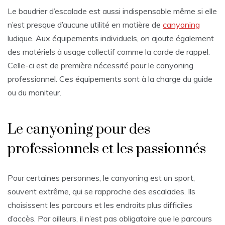
Le baudrier d’escalade est aussi indispensable même si elle
n’est presque d’aucune utilité en matière de
canyoning
ludique. Aux équipements individuels, on ajoute également
des matériels à usage collectif comme la corde de rappel.
Celle-ci est de première nécessité pour le canyoning
professionnel. Ces équipements sont à la charge du guide
ou du moniteur.
Le canyoning pour des
professionnels et les passionnés
Pour certaines personnes, le canyoning est un sport,
souvent extrême, qui se rapproche des escalades. Ils
choisissent les parcours et les endroits plus difficiles
d’accès. Par ailleurs, il n’est pas obligatoire que le parcours