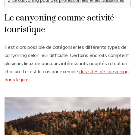
Le canyoning pour des professionnels et les passionnés
Le canyoning comme activité
touristique
Il est alors possible de catégoriser les différents types de
canyoning selon leur difficulté. Certains endroits comptent
plusieurs lieux de parcours intéressants adaptés à tout un
chacun. Tel est le cas par exemple
des sites de canyoning
dans le jura
.