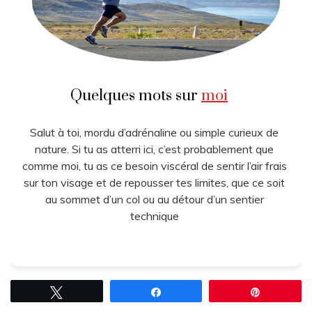
Quelques mots sur
moi
Salut à toi, mordu d’adrénaline ou simple curieux de
nature. Si tu as atterri ici, c’est probablement que
comme moi, tu as ce besoin viscéral de sentir l’air frais
sur ton visage et de repousser tes limites, que ce soit
au sommet d’un col ou au détour d’un sentier
technique
Tweetez
Partagez
Épingle