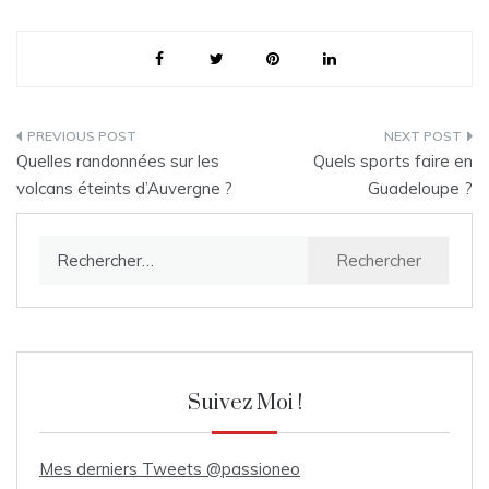
Navigation
Quelles randonnées sur les
Quels sports faire en
de
volcans éteints d’Auvergne ?
Guadeloupe ?
l’article
Rechercher :
Suivez Moi !
Mes derniers Tweets @passioneo