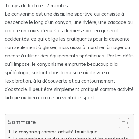
Temps de lecture :
2
minutes
Le canyoning est une discipline sportive qui consiste à
descendre le long d’un canyon, une rivière, une cascade ou
encore un cours d’eau. Ces derniers sont en général
accidentés, ce qui oblige les pratiquants pour la descente
non seulement à glisser, mais aussi à marcher, à nager ou
encore à utiliser des équipements spécifiques. Par les défis
qu’il impose, le canyonisme emprunte beaucoup à la
spéléologie, surtout dans la mesure où il invite à
l’exploration, à la découverte et au contournement
d’obstacle. Il peut être simplement pratiqué comme activité
ludique ou bien comme un véritable sport.
Sommaire
Le canyoning comme activité touristique