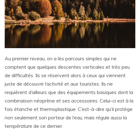
Au premier niveau, on a les parcours simples qui ne
comptent que quelques descentes verticales et très peu
de difficultés. Ils se réservent alors à ceux qui viennent
juste de découvrir l’activité et aux touristes. Ils ne
requièrent d’ailleurs que des équipements basiques dont la
combinaison néoprène et ses accessoires. Celui-ci est à la
fois étanche et thermoplastique. C’est-à-dire qu’il protège
non seulement son porteur de l’eau, mais régule aussi la
température de ce dernier.