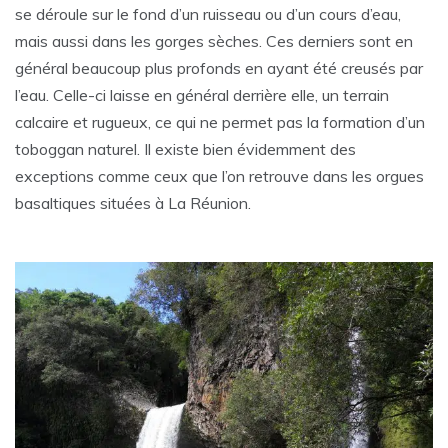
se déroule sur le fond d’un ruisseau ou d’un cours d’eau,
mais aussi dans les gorges sèches. Ces derniers sont en
général beaucoup plus profonds en ayant été creusés par
l’eau. Celle-ci laisse en général derrière elle, un terrain
calcaire et rugueux, ce qui ne permet pas la formation d’un
toboggan naturel. Il existe bien évidemment des
exceptions comme ceux que l’on retrouve dans les orgues
basaltiques situées à La Réunion.