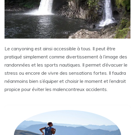
Le canyoning est ainsi accessible à tous. Il peut être
pratiqué simplement comme divertissement à l’image des
randonnées et les sports nautiques. Il permet d’évacuer le
stress ou encore de vivre des sensations fortes. Il faudra
néanmoins bien s’équiper et choisir le moment et l’endroit
propice pour éviter les malencontreux accidents.