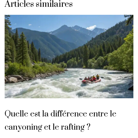
Articles similaires
Quelle est la différence entre le
canyoning et le rafting ?