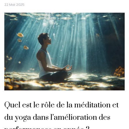
22 Mai 2025
Quel est le rôle de la méditation et
du yoga dans l’amélioration des