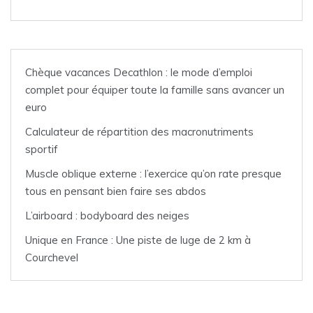
Chèque vacances Decathlon : le mode d’emploi
complet pour équiper toute la famille sans avancer un
euro
Calculateur de répartition des macronutriments
sportif
Muscle oblique externe : l’exercice qu’on rate presque
tous en pensant bien faire ses abdos
L’airboard : bodyboard des neiges
Unique en France : Une piste de luge de 2 km à
Courchevel