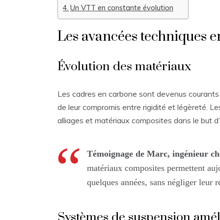
Un VTT en constante évolution
Les avancées techniques 
Évolution des matériaux
Les cadres en carbone sont devenus courants 
de leur compromis entre rigidité et légèreté.
alliages et matériaux composites dans le but d’
Témoignage de Marc, ingénieur ch
matériaux composites permettent aujo
quelques années, sans négliger leur r
Systèmes de suspension amél