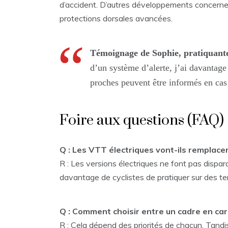
d’accident. D’autres développements concern
protections dorsales avancées.
Témoignage de Sophie, pratiquant
d’un système d’alerte, j’ai davantage
proches peuvent être informés en cas 
Foire aux questions (FAQ)
Q : Les VTT électriques vont-ils remplace
R : Les versions électriques ne font pas dispar
davantage de cyclistes de pratiquer sur des terr
Q : Comment choisir entre un cadre en ca
R : Cela dépend des priorités de chacun. Tandis 