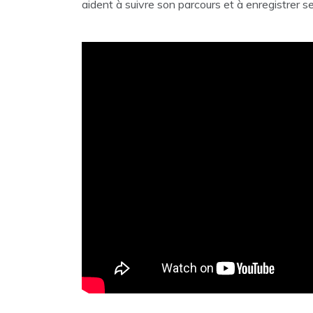
aident à suivre son parcours et à enregistrer 