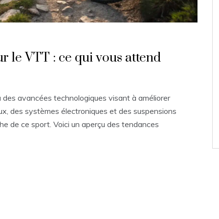
 le VTT : ce qui vous attend
 des avancées technologiques visant à améliorer
aux, des systèmes électroniques et des suspensions
he de ce sport. Voici un aperçu des tendances