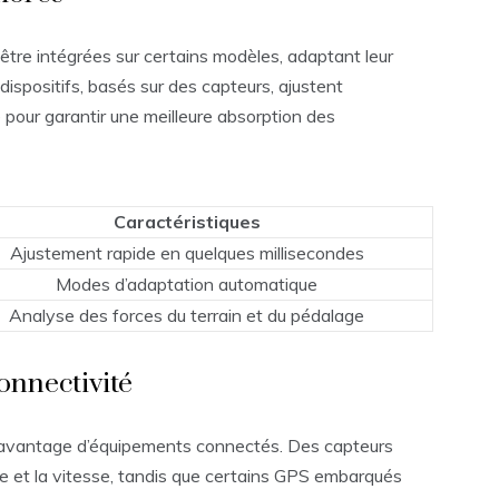
re intégrées sur certains modèles, adaptant leur
ispositifs, basés sur des capteurs, ajustent
pour garantir une meilleure absorption des
Caractéristiques
Ajustement rapide en quelques millisecondes
Modes d’adaptation automatique
Analyse des forces du terrain et du pédalage
onnectivité
davantage d’équipements connectés. Des capteurs
e et la vitesse, tandis que certains GPS embarqués