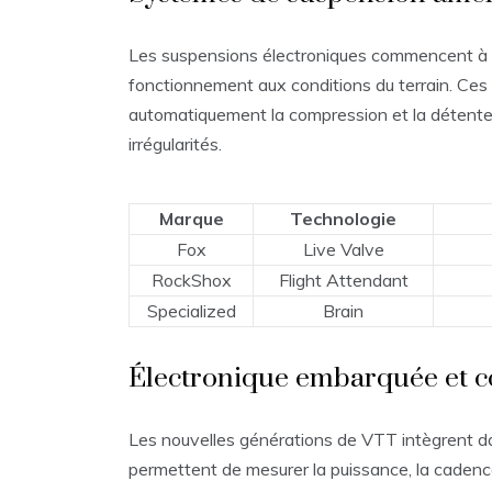
Les suspensions électroniques commencent à êt
fonctionnement aux conditions du terrain. Ces d
automatiquement la compression et la détente 
irrégularités.
Marque
Technologie
Fox
Live Valve
RockShox
Flight Attendant
Specialized
Brain
Électronique embarquée et c
Les nouvelles générations de VTT intègrent 
permettent de mesurer la puissance, la cadenc