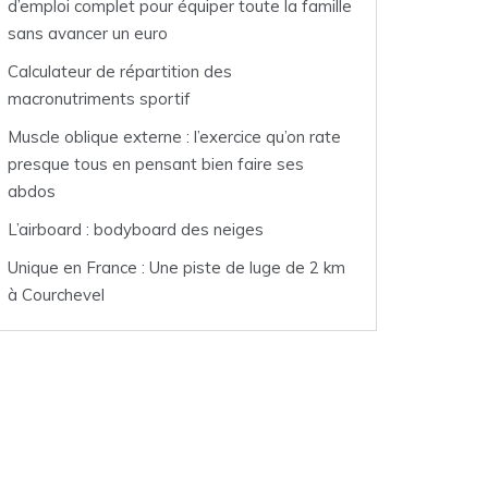
d’emploi complet pour équiper toute la famille
sans avancer un euro
Calculateur de répartition des
macronutriments sportif
Muscle oblique externe : l’exercice qu’on rate
presque tous en pensant bien faire ses
abdos
L’airboard : bodyboard des neiges
Unique en France : Une piste de luge de 2 km
à Courchevel