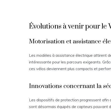
Évolutions à venir pour le
Motorisation et assistance él
Les modèles à assistance électrique attirent d
intéressante pour les parcours exigeants. Grâce
ces vélos deviennent plus compacts et performa
Innovations concernant la séc
Les dispositifs de protection progressent afin 
sont désormais équipés de capteurs pouvant dé