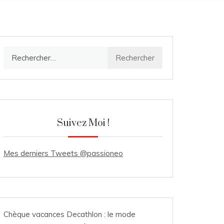
Rechercher :
Suivez Moi !
Mes derniers Tweets @passioneo
Chèque vacances Decathlon : le mode