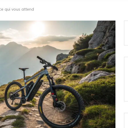
ce qui vous attend