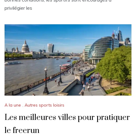
privilégier les
A la une
,
Autres sports loisirs
Les meilleures villes pour pratiquer
le freerun