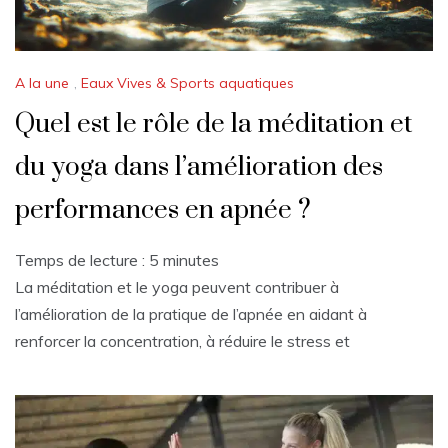
A la une
,
Eaux Vives & Sports aquatiques
Quel est le rôle de la méditation et
du yoga dans l’amélioration des
performances en apnée ?
Temps de lecture :
5
minutes
La méditation et le yoga peuvent contribuer à
l’amélioration de la pratique de l’apnée en aidant à
renforcer la concentration, à réduire le stress et