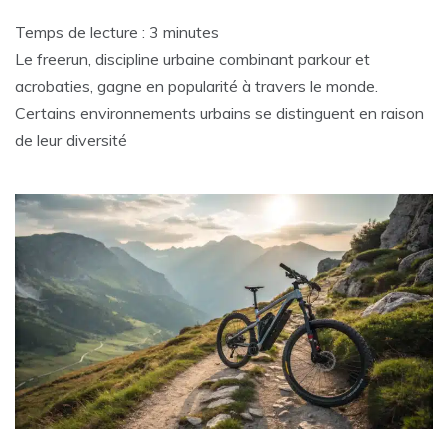
Temps de lecture :
3
minutes
Le freerun, discipline urbaine combinant parkour et
acrobaties, gagne en popularité à travers le monde.
Certains environnements urbains se distinguent en raison
de leur diversité