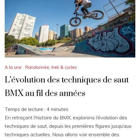
A la une
,
Randonnée, trek & cycles
L’évolution des techniques de saut
BMX au fil des années
Temps de lecture :
4
minutes
En retraçant l’histoire du BMX, explorons l’évolution des
techniques de saut, depuis les premières figures jusqu’aux
techniques actuelles. Nous allons voir ensemble des