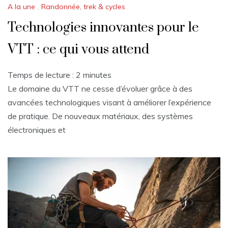
A la une
,
Randonnée, trek & cycles
Technologies innovantes pour le
VTT : ce qui vous attend
Temps de lecture :
2
minutes
Le domaine du VTT ne cesse d’évoluer grâce à des
avancées technologiques visant à améliorer l’expérience
de pratique. De nouveaux matériaux, des systèmes
électroniques et