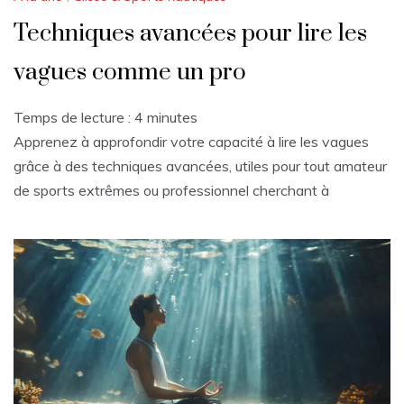
Techniques avancées pour lire les
vagues comme un pro
Temps de lecture :
4
minutes
Apprenez à approfondir votre capacité à lire les vagues
grâce à des techniques avancées, utiles pour tout amateur
de sports extrêmes ou professionnel cherchant à