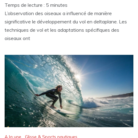
Temps de lecture :
5
minutes
L’observation des oiseaux a influencé de manière
significative le développement du vol en deltaplane. Les
techniques de vol et les adaptations spécifiques des
oiseaux ont
A la une
,
Glisse & Sports nautiques