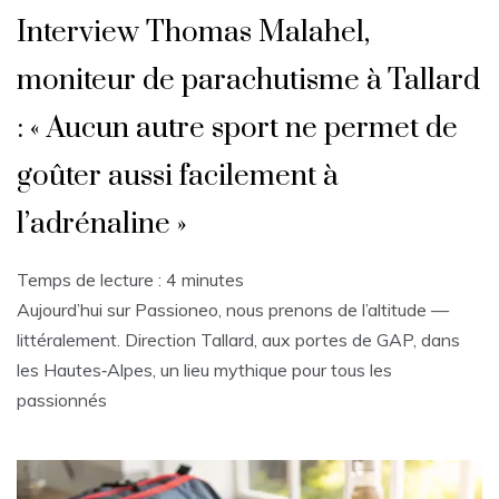
Interview Thomas Malahel,
moniteur de parachutisme à Tallard
: « Aucun autre sport ne permet de
goûter aussi facilement à
l’adrénaline »
Temps de lecture :
4
minutes
Aujourd’hui sur Passioneo, nous prenons de l’altitude —
littéralement. Direction Tallard, aux portes de GAP, dans
les Hautes‑Alpes, un lieu mythique pour tous les
passionnés