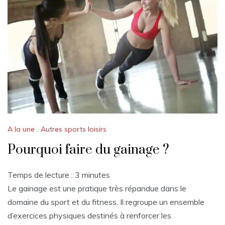
A la une
,
Autres sports loisirs
Pourquoi faire du gainage ?
Temps de lecture :
3
minutes
Le gainage est une pratique très répandue dans le
domaine du sport et du fitness. Il regroupe un ensemble
d’exercices physiques destinés à renforcer les