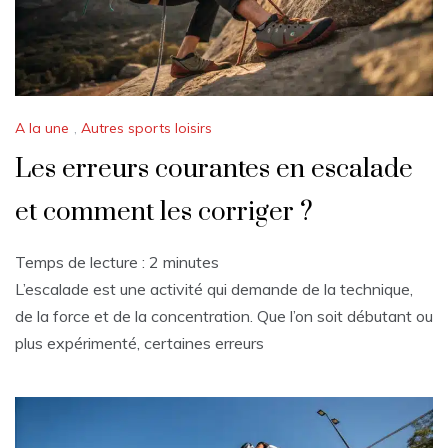
A la une
,
Autres sports loisirs
Les erreurs courantes en escalade
et comment les corriger ?
Temps de lecture :
2
minutes
L’escalade est une activité qui demande de la technique,
de la force et de la concentration. Que l’on soit débutant ou
plus expérimenté, certaines erreurs