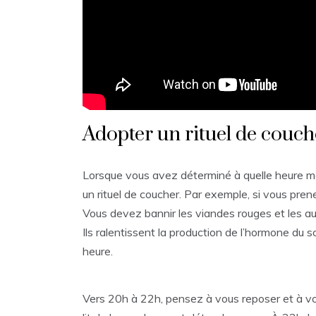
Adopter un rituel de couc
Lorsque vous avez déterminé à quelle heure ma
un rituel de coucher. Par exemple, si vous pren
Vous devez bannir les viandes rouges et les au
Ils ralentissent la production de l’hormone du 
heure.
Vers 20h à 22h, pensez à vous reposer et à v