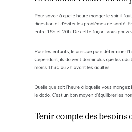
Pour savoir à quelle heure manger le soir, il f
digestion et d’éviter les problèmes de santé. E
entre 18h et 20h. De cette façon, vous pouve
Pour les enfants, le principe pour déterminer l’
Cependant, ils doivent dormir plus que les adu
moins 1h30 ou 2h avant les adultes.
Quelle que soit l’heure à laquelle vous mangez le
le dodo. C’est un bon moyen d’équilibrer les ho
Tenir compte des besoins 