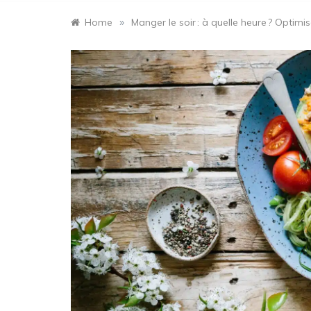
»
Home
Manger le soir : à quelle heure ? Optimi