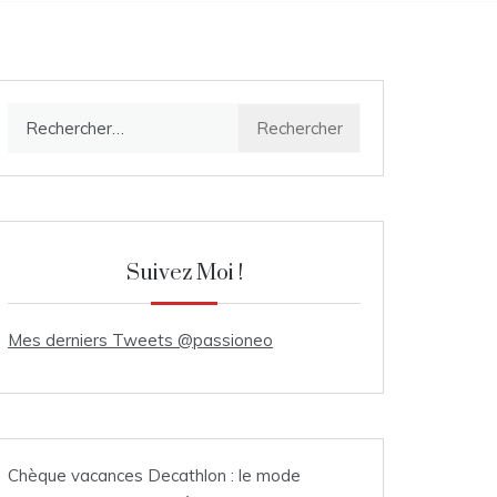
Rechercher :
Suivez Moi !
Mes derniers Tweets @passioneo
Chèque vacances Decathlon : le mode