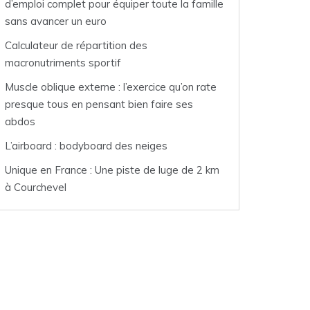
d’emploi complet pour équiper toute la famille
sans avancer un euro
Calculateur de répartition des
macronutriments sportif
Muscle oblique externe : l’exercice qu’on rate
presque tous en pensant bien faire ses
abdos
L’airboard : bodyboard des neiges
Unique en France : Une piste de luge de 2 km
à Courchevel