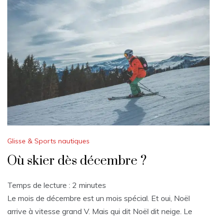
Glisse & Sports nautiques
Où skier dès décembre ?
Temps de lecture :
2
minutes
Le mois de décembre est un mois spécial. Et oui, Noël
arrive à vitesse grand V. Mais qui dit Noël dit neige. Le