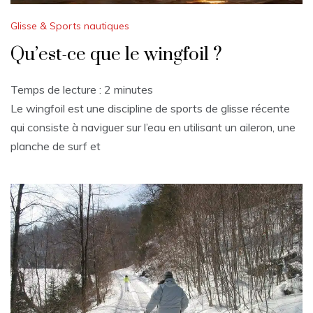
Glisse & Sports nautiques
Qu’est-ce que le wingfoil ?
Temps de lecture :
2
minutes
Le wingfoil est une discipline de sports de glisse récente
qui consiste à naviguer sur l’eau en utilisant un aileron, une
planche de surf et