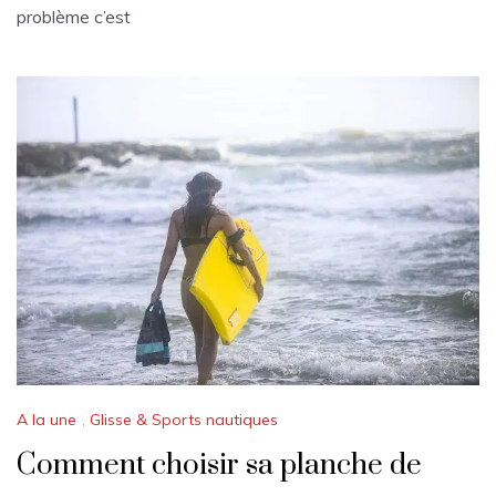
problème c’est
A la une
,
Glisse & Sports nautiques
Comment choisir sa planche de