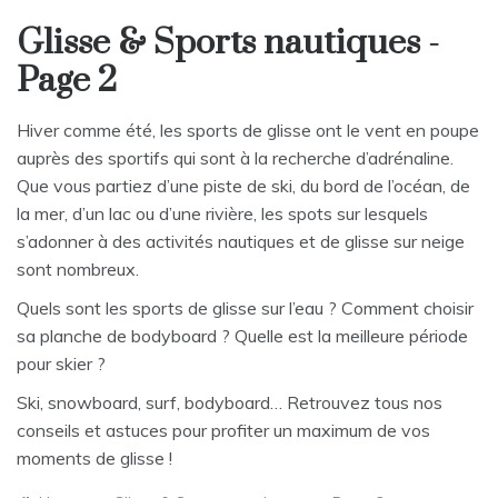
Glisse & Sports nautiques -
Page 2
Hiver comme été, les sports de glisse ont le vent en poupe
auprès des sportifs qui sont à la recherche d’adrénaline.
Que vous partiez d’une piste de ski, du bord de l’océan, de
la mer, d’un lac ou d’une rivière, les spots sur lesquels
s’adonner à des activités nautiques et de glisse sur neige
sont nombreux.
Quels sont les sports de glisse sur l’eau ? Comment choisir
sa planche de bodyboard ? Quelle est la meilleure période
pour skier ?
Ski, snowboard, surf, bodyboard… Retrouvez tous nos
conseils et astuces pour profiter un maximum de vos
moments de glisse !