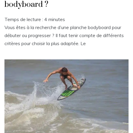
bodyboard ?
Temps de lecture :
4
minutes
Vous êtes à la recherche d’une planche bodyboard pour
débuter ou progresser ? Il faut tenir compte de différents
critères pour choisir la plus adaptée. Le