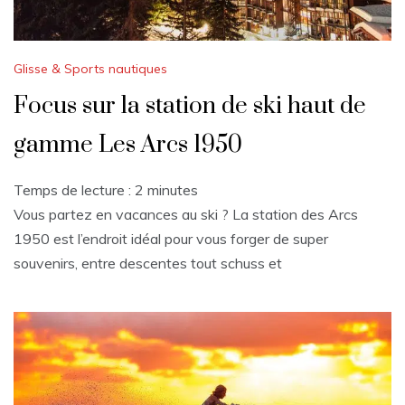
Glisse & Sports nautiques
Focus sur la station de ski haut de
gamme Les Arcs 1950
Temps de lecture :
2
minutes
Vous partez en vacances au ski ? La station des Arcs
1950 est l’endroit idéal pour vous forger de super
souvenirs, entre descentes tout schuss et