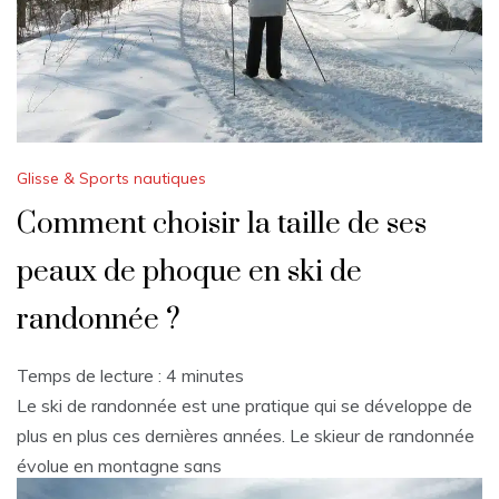
Glisse & Sports nautiques
Comment choisir la taille de ses
peaux de phoque en ski de
randonnée ?
Temps de lecture :
4
minutes
Le ski de randonnée est une pratique qui se développe de
plus en plus ces dernières années. Le skieur de randonnée
évolue en montagne sans