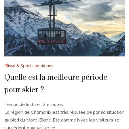
Glisse & Sports nautiques
Quelle est la meilleure période
pour skier ?
Temps de lecture :
2
minutes
La région de Chamonix est très réputée de par sa situation
au pied du Mont-Blanc. Eté comme hiver, les visiteurs se
succèdent pour visiter ce