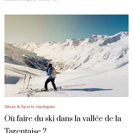
Glisse & Sports nautiques
Où faire du ski dans la vallée de la
Tarentaise ?