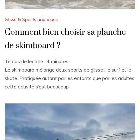
Glisse & Sports nautiques
Comment bien choisir sa planche
de skimboard ?
Temps de lecture :
4
minutes
Le skimboard mélange deux sports de glisse : le surf et le
skate. Pratiquée autant par les enfants que par les adultes,
cette activité s’est beaucoup