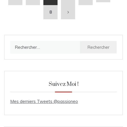
8
Rechercher :
Suivez Moi !
Mes derniers Tweets @passioneo